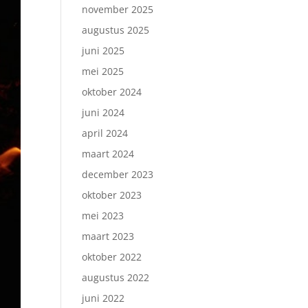
november 2025
augustus 2025
juni 2025
mei 2025
oktober 2024
juni 2024
april 2024
maart 2024
december 2023
oktober 2023
mei 2023
maart 2023
oktober 2022
augustus 2022
juni 2022