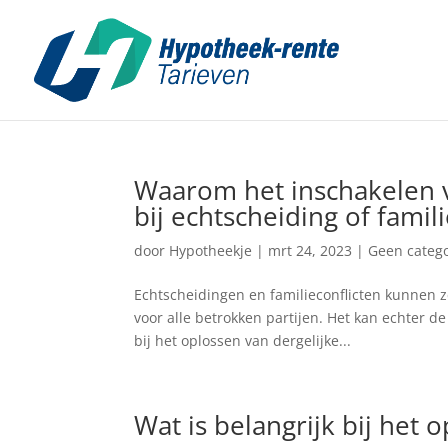
Waarom het inschakelen 
bij echtscheiding of famil
door
Hypotheekje
|
mrt 24, 2023
|
Geen catego
Echtscheidingen en familieconflicten kunnen ze
voor alle betrokken partijen. Het kan echter 
bij het oplossen van dergelijke...
Wat is belangrijk bij het 