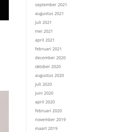
september 2021
augustus 2021
juli 2021
mei 2021
april 2021
februari 2021
december 2020
oktober 2020
augustus 2020
juli 2020
juni 2020
april 2020
februari 2020
november 2019
maart 2019