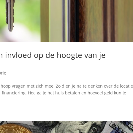
 invloed op de hoogte van je
rie
 hoop vragen met zich mee. Zo dien je na te denken over de locati
financiering. Hoe ga je het huis betalen en hoeveel geld kun je