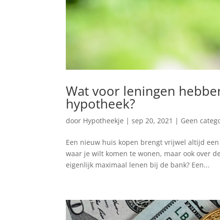
Wat voor leningen hebben
hypotheek?
door
Hypotheekje
|
sep 20, 2021
|
Geen catego
Een nieuw huis kopen brengt vrijwel altijd een
waar je wilt komen te wonen, maar ook over de 
eigenlijk maximaal lenen bij de bank? Een...