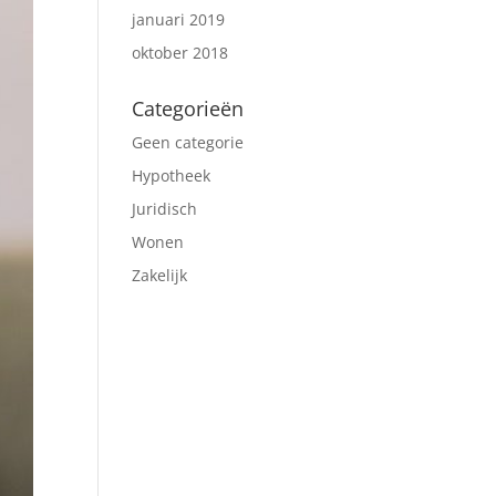
januari 2019
oktober 2018
Categorieën
Geen categorie
Hypotheek
Juridisch
Wonen
Zakelijk