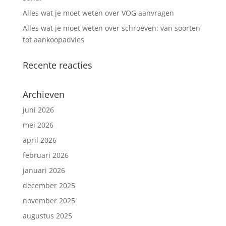
Alles wat je moet weten over VOG aanvragen
Alles wat je moet weten over schroeven: van soorten
tot aankoopadvies
Recente reacties
Archieven
juni 2026
mei 2026
april 2026
februari 2026
januari 2026
december 2025
november 2025
augustus 2025