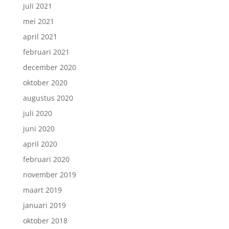
juli 2021
mei 2021
april 2021
februari 2021
december 2020
oktober 2020
augustus 2020
juli 2020
juni 2020
april 2020
februari 2020
november 2019
maart 2019
januari 2019
oktober 2018