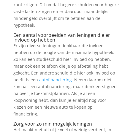
kunt krijgen. Dit omdat hogere schulden voor hogere
vaste lasten zorgen en er daardoor maandelijks
minder geld overblijft om te betalen aan de
hypotheek.
Een aantal voorbeelden van leningen die er
invloed op hebben
Er zijn diverse leningen denkbaar die invloed
hebben op de hoogte van de maximale hypotheek.
Zo kan een studieschuld hier invloed op hebben,
maar ook een telefoon die je op afbetaling hebt
gekocht. Een andere schuld die hier ook invloed op
heeft, is een
autofinanciering
. Neem daarom niet
zomaar een autofinanciering, maar denk eerst goed
na over je toekomstplannen. Als je al een
koopwoning hebt, dan kun je er altijd nog voor
kiezen om een nieuwe auto te kopen op
financiering.
Zorg voor zo min mogelijk leningen
Het maakt niet uit of je veel of weinig verdient, in