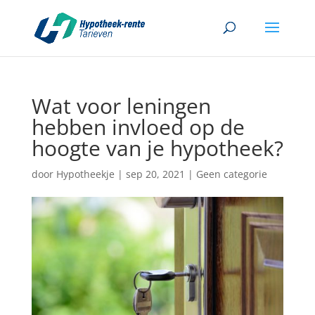
Wat voor leningen
hebben invloed op de
hoogte van je hypotheek?
door
Hypotheekje
|
sep 20, 2021
|
Geen categorie