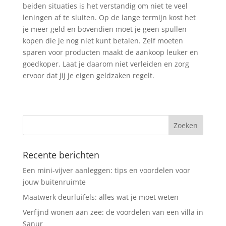
beiden situaties is het verstandig om niet te veel
leningen af te sluiten. Op de lange termijn kost het
je meer geld en bovendien moet je geen spullen
kopen die je nog niet kunt betalen. Zelf moeten
sparen voor producten maakt de aankoop leuker en
goedkoper. Laat je daarom niet verleiden en zorg
ervoor dat jij je eigen geldzaken regelt.
Recente berichten
Een mini-vijver aanleggen: tips en voordelen voor
jouw buitenruimte
Maatwerk deurluifels: alles wat je moet weten
Verfijnd wonen aan zee: de voordelen van een villa in
Sanur