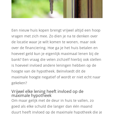
Een nieuw huis kopen brengt vrijwel altijd een hoop
vragen met zich mee. Zo dien je na te denken over
de locatie waar je wilt komen te wonen, maar ook
over de financiering. Hoe ga je het huis betalen en
hoeveel geld kun je eigenlijk maximaal lenen bij de
bank? Een vraag die velen zichzelf hierbij ook stellen
is hoeveel invloed andere leningen hebben op de
hoogte van de hypotheek. Beïnvloedt dit de
maximale hoogte negatief of wordt er niet echt naar
gekeken?
Vrijwel elke lening heeft invloed op de
maximale hypotheek
Om maar gelijk met de deur in huis te vallen, zo
goed als elke schuld die langer dan één maand
duurt heeft invloed op de maximale hypotheek die je