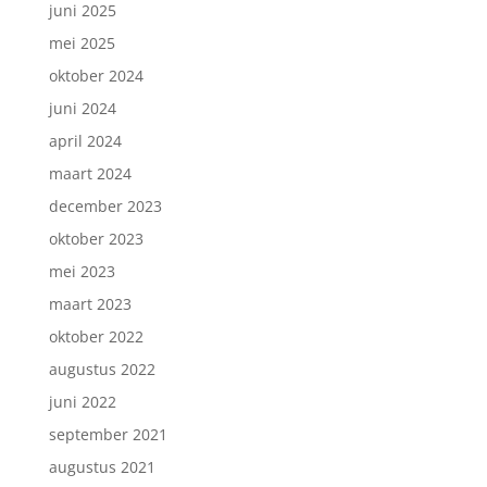
juni 2025
mei 2025
oktober 2024
juni 2024
april 2024
maart 2024
december 2023
oktober 2023
mei 2023
maart 2023
oktober 2022
augustus 2022
juni 2022
september 2021
augustus 2021