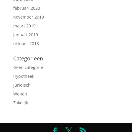
februari 2020
november 2019
maart 2019
januari 2019
oktober 2018
Categorieën
Geen categorie
Hypotheek
Juridisch
Wonen
Zakelijk