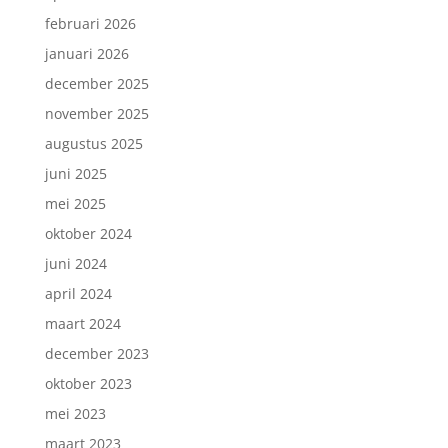
februari 2026
januari 2026
december 2025
november 2025
augustus 2025
juni 2025
mei 2025
oktober 2024
juni 2024
april 2024
maart 2024
december 2023
oktober 2023
mei 2023
maart 2023