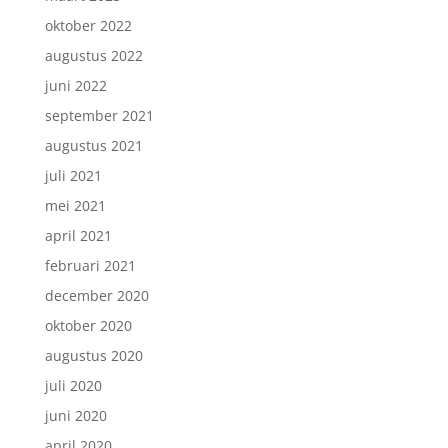
oktober 2022
augustus 2022
juni 2022
september 2021
augustus 2021
juli 2021
mei 2021
april 2021
februari 2021
december 2020
oktober 2020
augustus 2020
juli 2020
juni 2020
april 2020