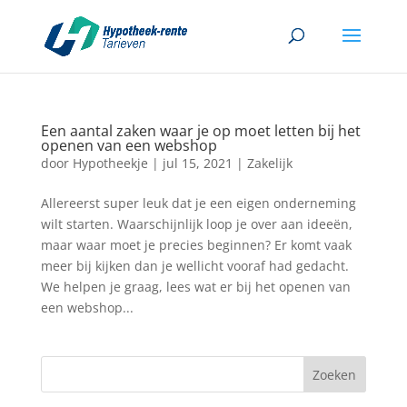
Een aantal zaken waar je op moet letten bij het
openen van een webshop
door
Hypotheekje
|
jul 15, 2021
|
Zakelijk
Allereerst super leuk dat je een eigen onderneming
wilt starten. Waarschijnlijk loop je over aan ideeën,
maar waar moet je precies beginnen? Er komt vaak
meer bij kijken dan je wellicht vooraf had gedacht.
We helpen je graag, lees wat er bij het openen van
een webshop...