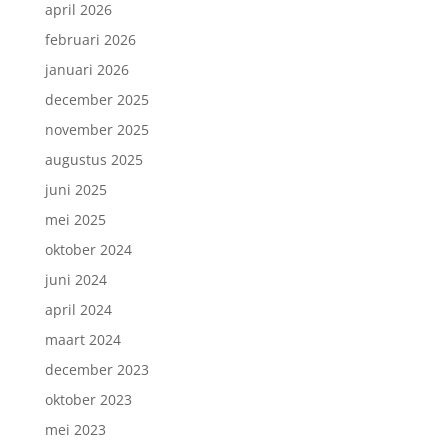
april 2026
februari 2026
januari 2026
december 2025
november 2025
augustus 2025
juni 2025
mei 2025
oktober 2024
juni 2024
april 2024
maart 2024
december 2023
oktober 2023
mei 2023