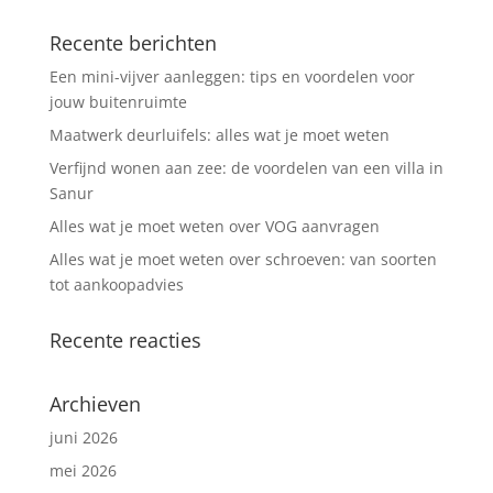
Recente berichten
Een mini-vijver aanleggen: tips en voordelen voor
jouw buitenruimte
Maatwerk deurluifels: alles wat je moet weten
Verfijnd wonen aan zee: de voordelen van een villa in
Sanur
Alles wat je moet weten over VOG aanvragen
Alles wat je moet weten over schroeven: van soorten
tot aankoopadvies
Recente reacties
Archieven
juni 2026
mei 2026