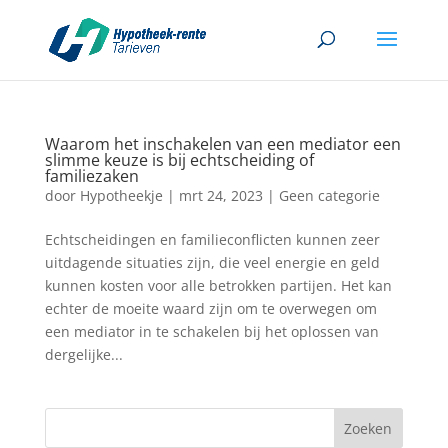
Waarom het inschakelen van een mediator een
slimme keuze is bij echtscheiding of
familiezaken
door
Hypotheekje
|
mrt 24, 2023
|
Geen categorie
Echtscheidingen en familieconflicten kunnen zeer
uitdagende situaties zijn, die veel energie en geld
kunnen kosten voor alle betrokken partijen. Het kan
echter de moeite waard zijn om te overwegen om
een mediator in te schakelen bij het oplossen van
dergelijke...