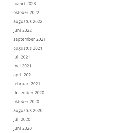
maart 2023
oktober 2022
augustus 2022
juni 2022
september 2021
augustus 2021
juli 2021
mei 2021
april 2021
februari 2021
december 2020
oktober 2020
augustus 2020
juli 2020
juni 2020