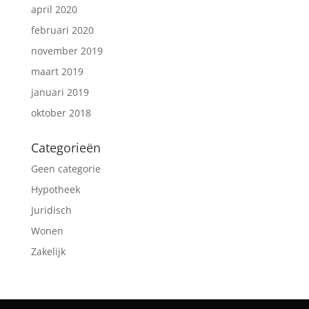
april 2020
februari 2020
november 2019
maart 2019
januari 2019
oktober 2018
Categorieën
Geen categorie
Hypotheek
Juridisch
Wonen
Zakelijk