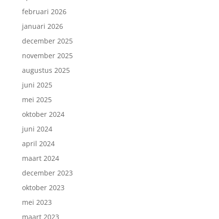
februari 2026
januari 2026
december 2025
november 2025
augustus 2025
juni 2025
mei 2025
oktober 2024
juni 2024
april 2024
maart 2024
december 2023
oktober 2023
mei 2023
maart 2023