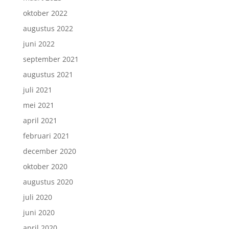
oktober 2022
augustus 2022
juni 2022
september 2021
augustus 2021
juli 2021
mei 2021
april 2021
februari 2021
december 2020
oktober 2020
augustus 2020
juli 2020
juni 2020
april 2020