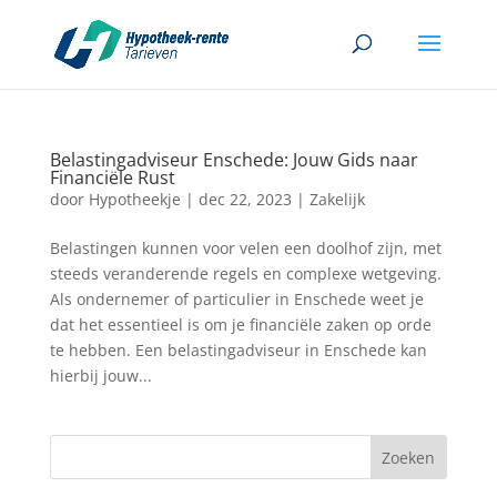
Belastingadviseur Enschede: Jouw Gids naar
Financiële Rust
door
Hypotheekje
|
dec 22, 2023
|
Zakelijk
Belastingen kunnen voor velen een doolhof zijn, met
steeds veranderende regels en complexe wetgeving.
Als ondernemer of particulier in Enschede weet je
dat het essentieel is om je financiële zaken op orde
te hebben. Een belastingadviseur in Enschede kan
hierbij jouw...