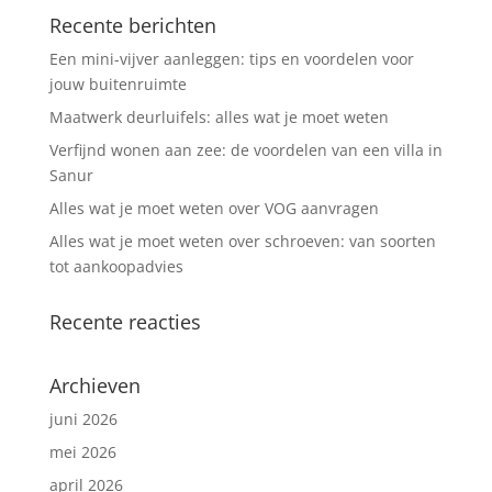
Recente berichten
Een mini-vijver aanleggen: tips en voordelen voor
jouw buitenruimte
Maatwerk deurluifels: alles wat je moet weten
Verfijnd wonen aan zee: de voordelen van een villa in
Sanur
Alles wat je moet weten over VOG aanvragen
Alles wat je moet weten over schroeven: van soorten
tot aankoopadvies
Recente reacties
Archieven
juni 2026
mei 2026
april 2026