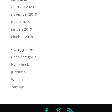
februari 2020
november 2019
maart 2019
januari 2019
oktober 2018
Categorieën
Geen categorie
Hypotheek
Juridisch
Wonen
Zakelijk