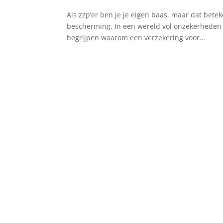
Als zzp’er ben je je eigen baas, maar dat betek
bescherming. In een wereld vol onzekerheden is
begrijpen waarom een verzekering voor...