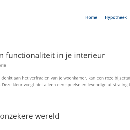
Home
Hypotheek
en functionaliteit in je interieur
rie
 denkt aan het verfraaien van je woonkamer, kan een roze bijzetta
Deze kleur voegt niet alleen een speelse en levendige uitstraling 
 onzekere wereld