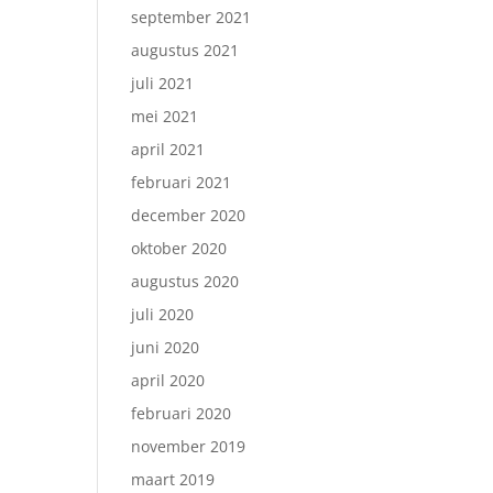
september 2021
augustus 2021
juli 2021
mei 2021
april 2021
februari 2021
december 2020
oktober 2020
augustus 2020
juli 2020
juni 2020
april 2020
februari 2020
november 2019
maart 2019