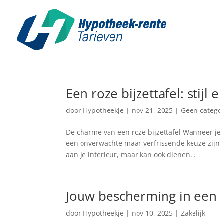
Een roze bijzettafel: stijl 
door
Hypotheekje
|
nov 21, 2025
|
Geen catego
De charme van een roze bijzettafel Wanneer je
een onverwachte maar verfrissende keuze zijn. 
aan je interieur, maar kan ook dienen...
Jouw bescherming in een
door
Hypotheekje
|
nov 10, 2025
|
Zakelijk