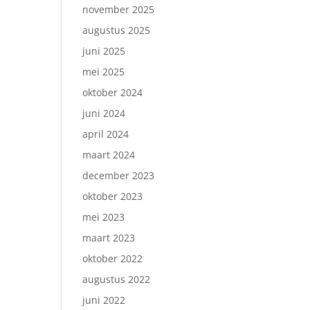
november 2025
augustus 2025
juni 2025
mei 2025
oktober 2024
juni 2024
april 2024
maart 2024
december 2023
oktober 2023
mei 2023
maart 2023
oktober 2022
augustus 2022
juni 2022