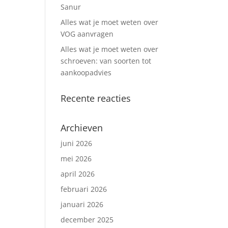
Sanur
Alles wat je moet weten over
VOG aanvragen
Alles wat je moet weten over
schroeven: van soorten tot
aankoopadvies
Recente reacties
Archieven
juni 2026
mei 2026
april 2026
februari 2026
januari 2026
december 2025