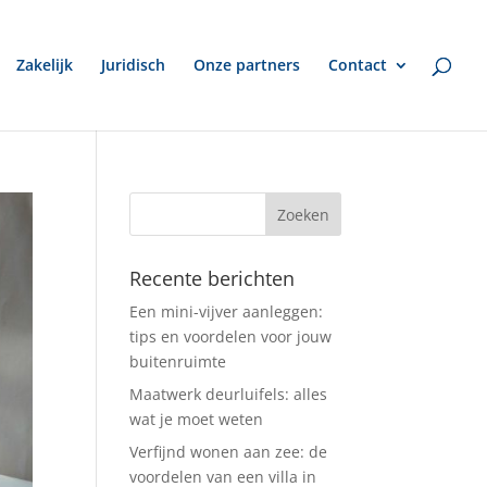
Zakelijk
Juridisch
Onze partners
Contact
Recente berichten
Een mini-vijver aanleggen:
tips en voordelen voor jouw
buitenruimte
Maatwerk deurluifels: alles
wat je moet weten
Verfijnd wonen aan zee: de
voordelen van een villa in