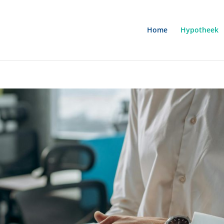
Home
Hypotheek