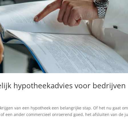
lijk hypotheekadvies voor bedrijven
erkrijgen van een hypotheek een belangrijke stap. Of het nu gaat om
of een ander commercieel onroerend goed, het afsluiten van de ju