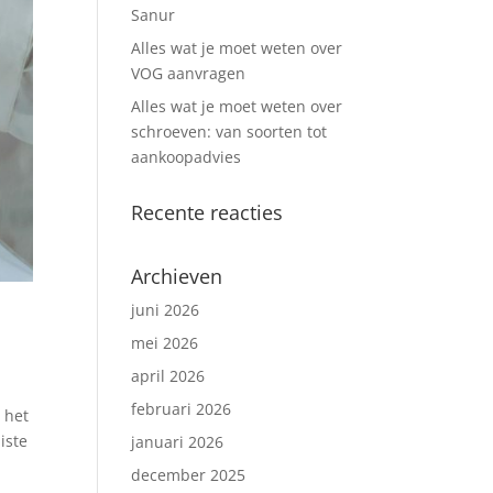
Sanur
Alles wat je moet weten over
VOG aanvragen
Alles wat je moet weten over
schroeven: van soorten tot
aankoopadvies
Recente reacties
Archieven
juni 2026
mei 2026
april 2026
februari 2026
 het
iste
januari 2026
december 2025