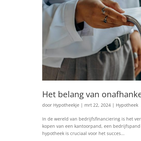
Het belang van onafhanke
door
Hypotheekje
|
mrt 22, 2024
|
Hypotheek
In de wereld van bedrijfsfinanciering is het v
kopen van een kantoorpand, een bedrijfspand 
hypotheek is cruciaal voor het succes...