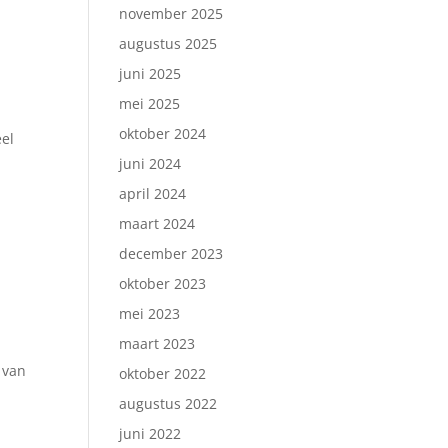
november 2025
augustus 2025
juni 2025
mei 2025
oktober 2024
eel
juni 2024
april 2024
maart 2024
december 2023
oktober 2023
mei 2023
maart 2023
 van
oktober 2022
augustus 2022
juni 2022