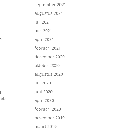
september 2021
augustus 2021
juli 2021
mei 2021
n
k
april 2021
februari 2021
december 2020
oktober 2020
augustus 2020
juli 2020
juni 2020
e
tale
april 2020
februari 2020
november 2019
maart 2019