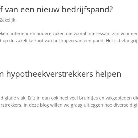
af van een nieuw bedrijfspand?
Zakelijk
ken, interieur en andere zaken die vooral interessant zijn voor ee
t op de zakelijke kant van het kopen van een pand. Het is belangrij
ën hypotheekverstrekkers helpen
digitale vlak. Er zijn dan ook heel veel bruintjes en vakgebieden di
rstrekkers. In deze blog willen we graag uitleggen hoe diverse digi