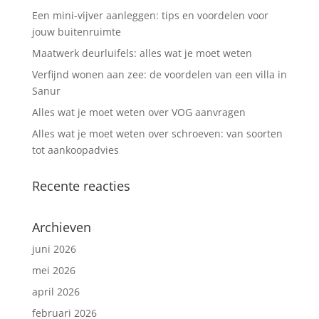
Een mini-vijver aanleggen: tips en voordelen voor
jouw buitenruimte
Maatwerk deurluifels: alles wat je moet weten
Verfijnd wonen aan zee: de voordelen van een villa in
Sanur
Alles wat je moet weten over VOG aanvragen
Alles wat je moet weten over schroeven: van soorten
tot aankoopadvies
Recente reacties
Archieven
juni 2026
mei 2026
april 2026
februari 2026