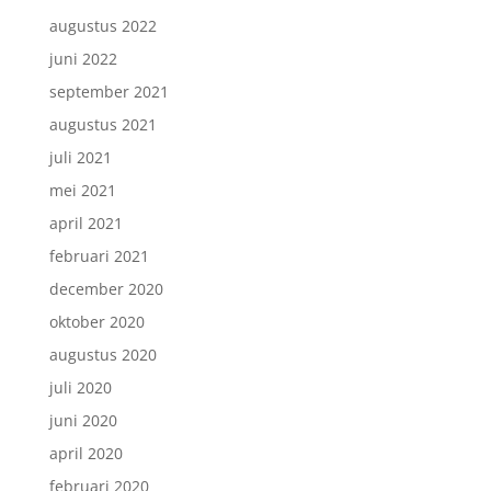
augustus 2022
juni 2022
september 2021
augustus 2021
juli 2021
mei 2021
april 2021
februari 2021
december 2020
oktober 2020
augustus 2020
juli 2020
juni 2020
april 2020
februari 2020