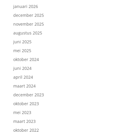
januari 2026
december 2025
november 2025
augustus 2025
juni 2025
mei 2025
oktober 2024
juni 2024
april 2024
maart 2024
december 2023
oktober 2023
mei 2023
maart 2023
oktober 2022