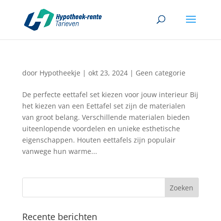
door
Hypotheekje
|
okt 23, 2024
|
Geen categorie
De perfecte eettafel set kiezen voor jouw interieur Bij
het kiezen van een Eettafel set zijn de materialen
van groot belang. Verschillende materialen bieden
uiteenlopende voordelen en unieke esthetische
eigenschappen. Houten eettafels zijn populair
vanwege hun warme...
Recente berichten