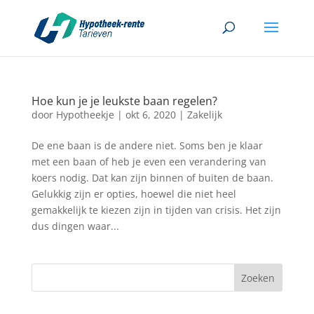
Hoe kun je je leukste baan regelen?
door
Hypotheekje
|
okt 6, 2020
|
Zakelijk
De ene baan is de andere niet. Soms ben je klaar
met een baan of heb je even een verandering van
koers nodig. Dat kan zijn binnen of buiten de baan.
Gelukkig zijn er opties, hoewel die niet heel
gemakkelijk te kiezen zijn in tijden van crisis. Het zijn
dus dingen waar...