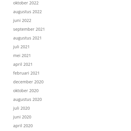
oktober 2022
augustus 2022
juni 2022
september 2021
augustus 2021
juli 2021
mei 2021
april 2021
februari 2021
december 2020
oktober 2020
augustus 2020
juli 2020
juni 2020
april 2020