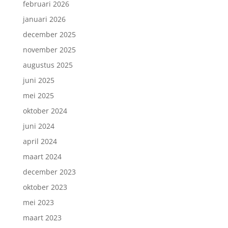
februari 2026
januari 2026
december 2025
november 2025
augustus 2025
juni 2025
mei 2025
oktober 2024
juni 2024
april 2024
maart 2024
december 2023
oktober 2023
mei 2023
maart 2023