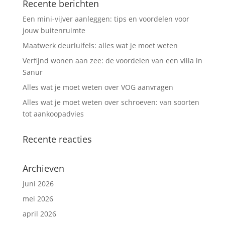
Recente berichten
Een mini-vijver aanleggen: tips en voordelen voor
jouw buitenruimte
Maatwerk deurluifels: alles wat je moet weten
Verfijnd wonen aan zee: de voordelen van een villa in
Sanur
Alles wat je moet weten over VOG aanvragen
Alles wat je moet weten over schroeven: van soorten
tot aankoopadvies
Recente reacties
Archieven
juni 2026
mei 2026
april 2026