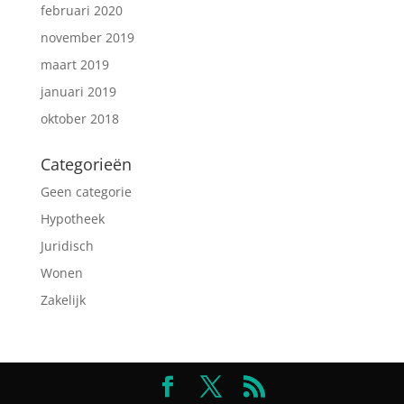
februari 2020
november 2019
maart 2019
januari 2019
oktober 2018
Categorieën
Geen categorie
Hypotheek
Juridisch
Wonen
Zakelijk