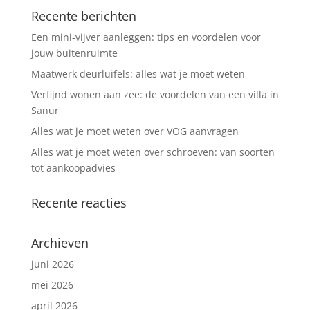
Recente berichten
Een mini-vijver aanleggen: tips en voordelen voor
jouw buitenruimte
Maatwerk deurluifels: alles wat je moet weten
Verfijnd wonen aan zee: de voordelen van een villa in
Sanur
Alles wat je moet weten over VOG aanvragen
Alles wat je moet weten over schroeven: van soorten
tot aankoopadvies
Recente reacties
Archieven
juni 2026
mei 2026
april 2026