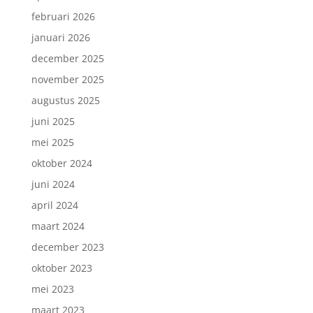
februari 2026
januari 2026
december 2025
november 2025
augustus 2025
juni 2025
mei 2025
oktober 2024
juni 2024
april 2024
maart 2024
december 2023
oktober 2023
mei 2023
maart 2023