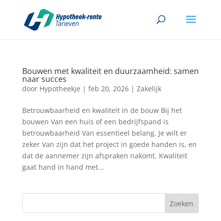
Bouwen met kwaliteit en duurzaamheid: samen
naar succes
door
Hypotheekje
|
feb 20, 2026
|
Zakelijk
Betrouwbaarheid en kwaliteit in de bouw Bij het
bouwen Van een huis of een bedrijfspand is
betrouwbaarheid Van essentieel belang. Je wilt er
zeker Van zijn dat het project in goede handen is, en
dat de aannemer zijn afspraken nakomt. Kwaliteit
gaat hand in hand met...