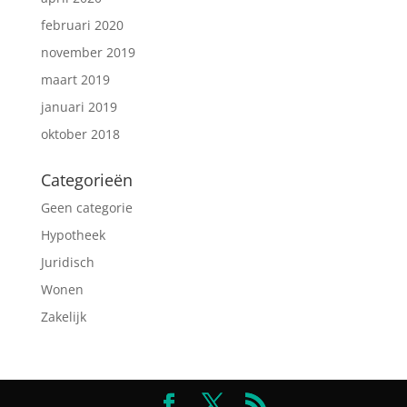
februari 2020
november 2019
maart 2019
januari 2019
oktober 2018
Categorieën
Geen categorie
Hypotheek
Juridisch
Wonen
Zakelijk