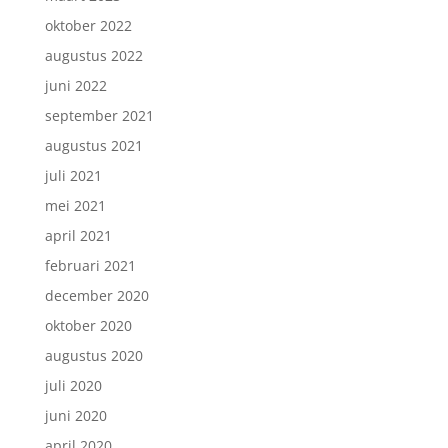
oktober 2022
augustus 2022
juni 2022
september 2021
augustus 2021
juli 2021
mei 2021
april 2021
februari 2021
december 2020
oktober 2020
augustus 2020
juli 2020
juni 2020
april 2020