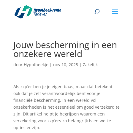
Jouw bescherming in een
onzekere wereld
door
Hypotheekje
|
nov 10, 2025
|
Zakelijk
Als zzp’er ben je je eigen baas, maar dat betekent
ook dat je zelf verantwoordelijk bent voor je
financiële bescherming. In een wereld vol
onzekerheden is het essentieel om goed verzekerd te
zijn. Dit artikel helpt je begrijpen waarom een
verzekering voor zzp’ers zo belangrijk is en welke
opties er zijn.