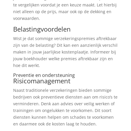
te vergelijken voordat je een keuze maakt. Let hierbij
niet alleen op de prijs, maar ook op de dekking en
voorwaarden.
Belastingvoordelen
Wist je dat sommige verzekeringspremies aftrekbaar
zijn van de belasting? Dit kan een aanzienlijk verschil
maken in jouw jaarlijkse kostenplaatje. Informeer bij
jouw boekhouder welke premies aftrekbaar zijn en
hoe dit werkt.
Preventie en ondersteuning
Risicomanagement
Naast traditionele verzekeringen bieden sommige
bedrijven ook preventieve diensten aan om risico’s te
verminderen. Denk aan advies over veilig werken of
trainingen om ongelukken te voorkomen. Dit soort
diensten kunnen helpen om schades te voorkomen
en daarmee ook de kosten laag te houden.