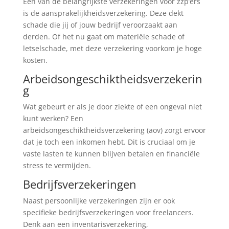
Een van de belangrijkste verzekeringen voor zzp’ers
is de aansprakelijkheidsverzekering. Deze dekt
schade die jij of jouw bedrijf veroorzaakt aan
derden. Of het nu gaat om materiële schade of
letselschade, met deze verzekering voorkom je hoge
kosten.
Arbeidsongeschiktheidsverzekerin
g
Wat gebeurt er als je door ziekte of een ongeval niet
kunt werken? Een
arbeidsongeschiktheidsverzekering (aov) zorgt ervoor
dat je toch een inkomen hebt. Dit is cruciaal om je
vaste lasten te kunnen blijven betalen en financiële
stress te vermijden.
Bedrijfsverzekeringen
Naast persoonlijke verzekeringen zijn er ook
specifieke bedrijfsverzekeringen voor freelancers.
Denk aan een inventarisverzekering,