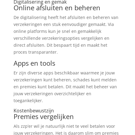
Digitalisering en gemak
Online afsluiten en beheren
De digitalisering heeft het afsluiten en beheren van
verzekeringen een stuk eenvoudiger gemaakt. Via
online platforms kun je snel en gemakkelijk
verschillende verzekeringsopties vergelijken en
direct afsluiten. Dit bespaart tijd en maakt het
proces transparanter.
Apps en tools
Er zijn diverse apps beschikbaar waarmee je jouw
verzekeringen kunt beheren, schades kunt melden
en premies kunt betalen. Dit maakt het beheer van
jouw verzekeringen overzichtelijker en
toegankelijker.
Kostenbewustzijn
Premies vergelijken
Als zzp’er wil je natuurlijk niet te veel betalen voor
jouw verzekeringen. Het is daarom slim om premies