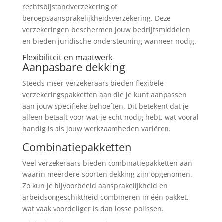
rechtsbijstandverzekering of
beroepsaansprakelijkheidsverzekering. Deze
verzekeringen beschermen jouw bedrijfsmiddelen
en bieden juridische ondersteuning wanneer nodig.
Flexibiliteit en maatwerk
Aanpasbare dekking
Steeds meer verzekeraars bieden flexibele
verzekeringspakketten aan die je kunt aanpassen
aan jouw specifieke behoeften. Dit betekent dat je
alleen betaalt voor wat je echt nodig hebt, wat vooral
handig is als jouw werkzaamheden variëren.
Combinatiepakketten
Veel verzekeraars bieden combinatiepakketten aan
waarin meerdere soorten dekking zijn opgenomen.
Zo kun je bijvoorbeeld aansprakelijkheid en
arbeidsongeschiktheid combineren in één pakket,
wat vaak voordeliger is dan losse polissen.