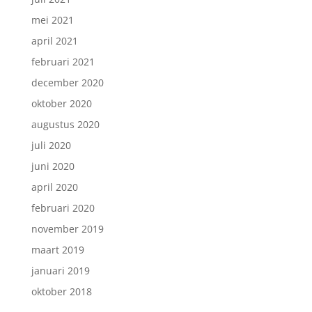
mei 2021
april 2021
februari 2021
december 2020
oktober 2020
augustus 2020
juli 2020
juni 2020
april 2020
februari 2020
november 2019
maart 2019
januari 2019
oktober 2018