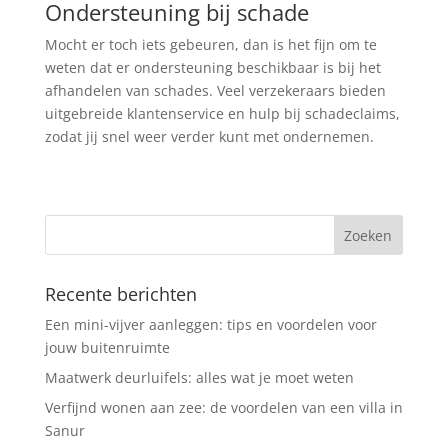
Ondersteuning bij schade
Mocht er toch iets gebeuren, dan is het fijn om te
weten dat er ondersteuning beschikbaar is bij het
afhandelen van schades. Veel verzekeraars bieden
uitgebreide klantenservice en hulp bij schadeclaims,
zodat jij snel weer verder kunt met ondernemen.
Recente berichten
Een mini-vijver aanleggen: tips en voordelen voor
jouw buitenruimte
Maatwerk deurluifels: alles wat je moet weten
Verfijnd wonen aan zee: de voordelen van een villa in
Sanur