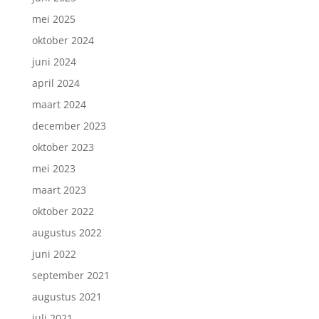
mei 2025
oktober 2024
juni 2024
april 2024
maart 2024
december 2023
oktober 2023
mei 2023
maart 2023
oktober 2022
augustus 2022
juni 2022
september 2021
augustus 2021
juli 2021