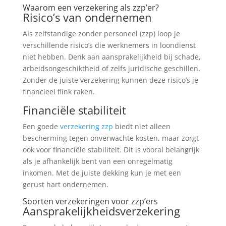
Waarom een verzekering als zzp’er?
Risico’s van ondernemen
Als zelfstandige zonder personeel (zzp) loop je
verschillende risico’s die werknemers in loondienst
niet hebben. Denk aan aansprakelijkheid bij schade,
arbeidsongeschiktheid of zelfs juridische geschillen.
Zonder de juiste verzekering kunnen deze risico’s je
financieel flink raken.
Financiële stabiliteit
Een goede
verzekering zzp
biedt niet alleen
bescherming tegen onverwachte kosten, maar zorgt
ook voor financiële stabiliteit. Dit is vooral belangrijk
als je afhankelijk bent van een onregelmatig
inkomen. Met de juiste dekking kun je met een
gerust hart ondernemen.
Soorten verzekeringen voor zzp’ers
Aansprakelijkheidsverzekering