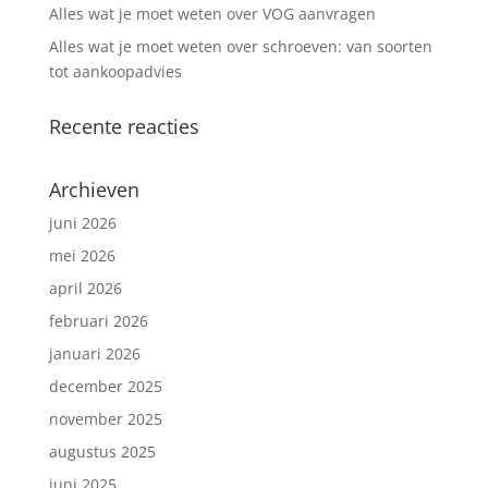
Alles wat je moet weten over VOG aanvragen
Alles wat je moet weten over schroeven: van soorten
tot aankoopadvies
Recente reacties
Archieven
juni 2026
mei 2026
april 2026
februari 2026
januari 2026
december 2025
november 2025
augustus 2025
juni 2025