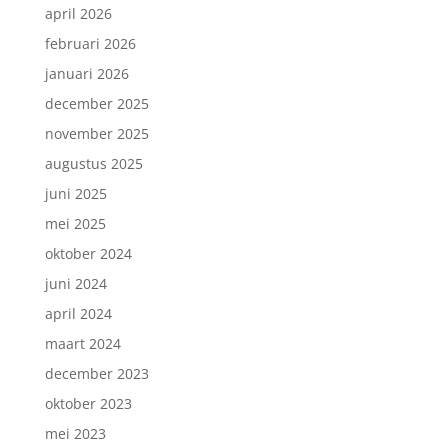
april 2026
februari 2026
januari 2026
december 2025
november 2025
augustus 2025
juni 2025
mei 2025
oktober 2024
juni 2024
april 2024
maart 2024
december 2023
oktober 2023
mei 2023