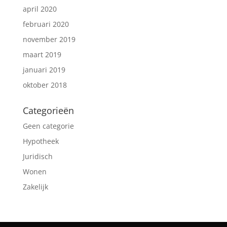
april 2020
februari 2020
november 2019
maart 2019
januari 2019
oktober 2018
Categorieën
Geen categorie
Hypotheek
Juridisch
Wonen
Zakelijk