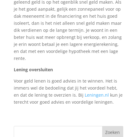
geleend geld is op het ogenblik snel geld maken. Als
je het goed aanpakt, gelijk een zonnepaneel voor op
dak meeneemt in de financiering en het huis goed
isoleert, dan is het niet alleen snel geld maken maar
dik verdienen op de lange termijn. Je woont in een
beter huis wat meer opbrengt bij verkoop, en zolang
je erin woont betaal je een lagere energierekening,
en dat met een voordelige hypotheek met een lage
rente.
Lening oversluiten
Voor geld lenen is goed advies in te winnen. Het is
immers wel de bedoeling dat jij het voordeel hebt,
en dat de lening te overzien is. Bij
Leningen.nl
kun je
terecht voor goed advies en voordelige leningen.