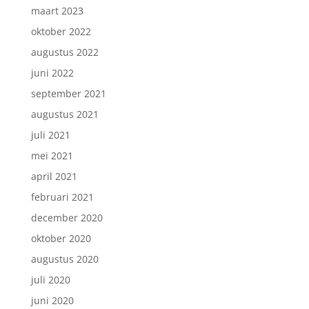
maart 2023
oktober 2022
augustus 2022
juni 2022
september 2021
augustus 2021
juli 2021
mei 2021
april 2021
februari 2021
december 2020
oktober 2020
augustus 2020
juli 2020
juni 2020