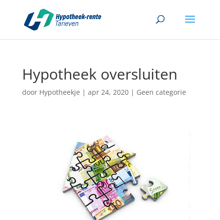
Hypotheek oversluiten
door
Hypotheekje
|
apr 24, 2020
|
Geen categorie