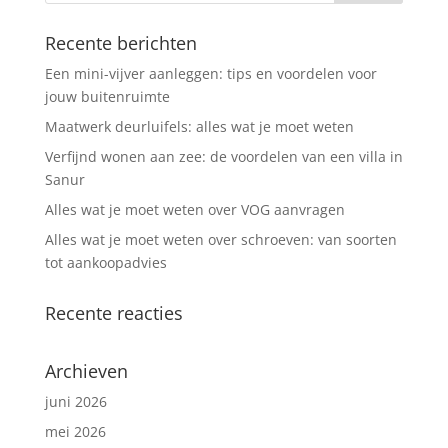
Recente berichten
Een mini-vijver aanleggen: tips en voordelen voor
jouw buitenruimte
Maatwerk deurluifels: alles wat je moet weten
Verfijnd wonen aan zee: de voordelen van een villa in
Sanur
Alles wat je moet weten over VOG aanvragen
Alles wat je moet weten over schroeven: van soorten
tot aankoopadvies
Recente reacties
Archieven
juni 2026
mei 2026