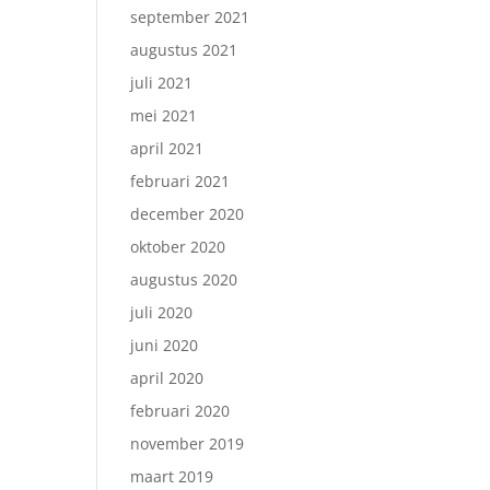
september 2021
augustus 2021
juli 2021
mei 2021
april 2021
februari 2021
december 2020
oktober 2020
augustus 2020
juli 2020
juni 2020
april 2020
februari 2020
november 2019
maart 2019