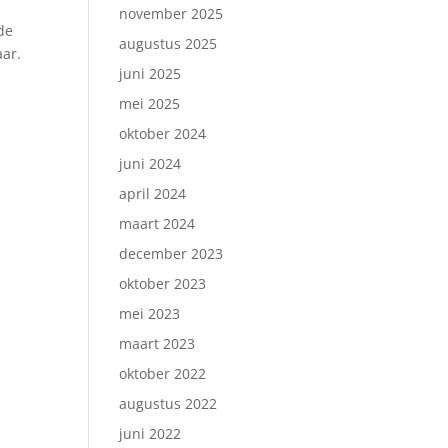
november 2025
de
augustus 2025
aar.
juni 2025
mei 2025
oktober 2024
juni 2024
april 2024
maart 2024
december 2023
oktober 2023
mei 2023
maart 2023
oktober 2022
augustus 2022
juni 2022