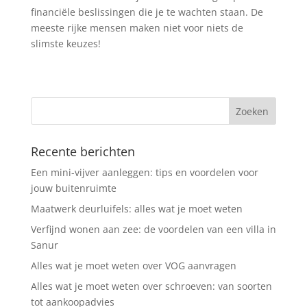
financiële beslissingen die je te wachten staan. De
meeste rijke mensen maken niet voor niets de
slimste keuzes!
Recente berichten
Een mini-vijver aanleggen: tips en voordelen voor
jouw buitenruimte
Maatwerk deurluifels: alles wat je moet weten
Verfijnd wonen aan zee: de voordelen van een villa in
Sanur
Alles wat je moet weten over VOG aanvragen
Alles wat je moet weten over schroeven: van soorten
tot aankoopadvies