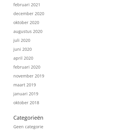
februari 2021
december 2020
oktober 2020
augustus 2020
juli 2020
juni 2020
april 2020
februari 2020
november 2019
maart 2019
januari 2019
oktober 2018
Categorieën
Geen categorie