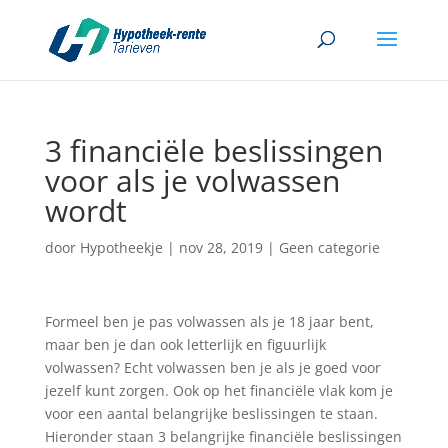
3 financiële beslissingen
voor als je volwassen
wordt
door
Hypotheekje
|
nov 28, 2019
|
Geen categorie
Formeel ben je pas volwassen als je 18 jaar bent,
maar ben je dan ook letterlijk en figuurlijk
volwassen? Echt volwassen ben je als je goed voor
jezelf kunt zorgen. Ook op het financiële vlak kom je
voor een aantal belangrijke beslissingen te staan.
Hieronder staan 3 belangrijke financiële beslissingen