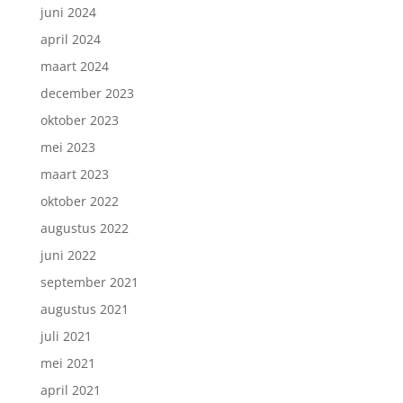
juni 2024
april 2024
maart 2024
december 2023
oktober 2023
mei 2023
maart 2023
oktober 2022
augustus 2022
juni 2022
september 2021
augustus 2021
juli 2021
mei 2021
april 2021