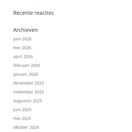
Recente reacties
Archieven
juni 2026
mei 2026
april 2026
februari 2026
januari 2026
december 2025
november 2025
augustus 2025
juni 2025
mei 2025
oktober 2024