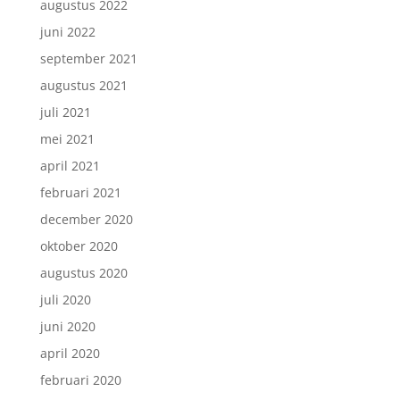
augustus 2022
juni 2022
september 2021
augustus 2021
juli 2021
mei 2021
april 2021
februari 2021
december 2020
oktober 2020
augustus 2020
juli 2020
juni 2020
april 2020
februari 2020