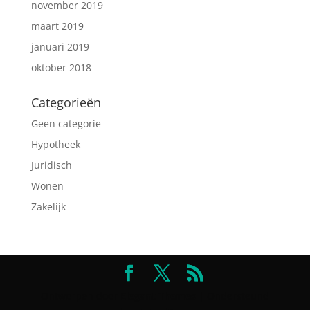
november 2019
maart 2019
januari 2019
oktober 2018
Categorieën
Geen categorie
Hypotheek
Juridisch
Wonen
Zakelijk
Ontworpen door
Elegant Themes
| Ondersteund