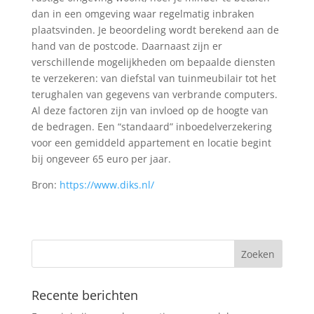
dan in een omgeving waar regelmatig inbraken
plaatsvinden. Je beoordeling wordt berekend aan de
hand van de postcode. Daarnaast zijn er
verschillende mogelijkheden om bepaalde diensten
te verzekeren: van diefstal van tuinmeubilair tot het
terughalen van gegevens van verbrande computers.
Al deze factoren zijn van invloed op de hoogte van
de bedragen. Een “standaard” inboedelverzekering
voor een gemiddeld appartement en locatie begint
bij ongeveer 65 euro per jaar.
Bron:
https://www.diks.nl/
Recente berichten