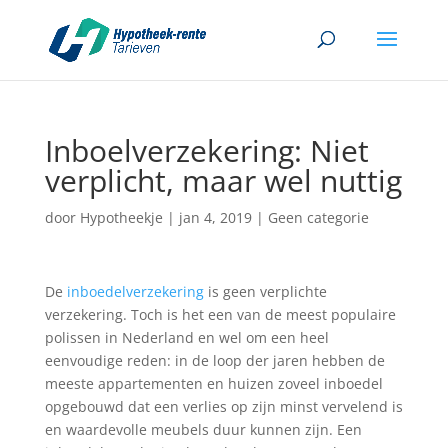
Inboelverzekering: Niet
verplicht, maar wel nuttig
door
Hypotheekje
|
jan 4, 2019
|
Geen categorie
De
inboedelverzekering
is geen verplichte
verzekering. Toch is het een van de meest populaire
polissen in Nederland en wel om een heel
eenvoudige reden: in de loop der jaren hebben de
meeste appartementen en huizen zoveel inboedel
opgebouwd dat een verlies op zijn minst vervelend is
en waardevolle meubels duur kunnen zijn. Een