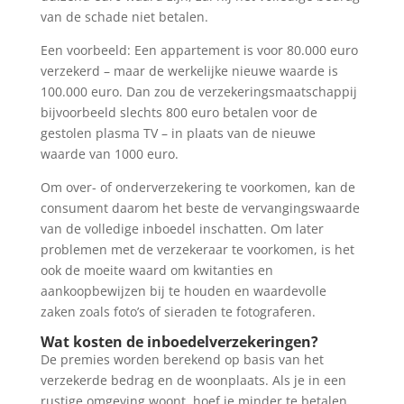
van de schade niet betalen.
Een voorbeeld: Een appartement is voor 80.000 euro
verzekerd – maar de werkelijke nieuwe waarde is
100.000 euro. Dan zou de verzekeringsmaatschappij
bijvoorbeeld slechts 800 euro betalen voor de
gestolen plasma TV – in plaats van de nieuwe
waarde van 1000 euro.
Om over- of onderverzekering te voorkomen, kan de
consument daarom het beste de vervangingswaarde
van de volledige inboedel inschatten. Om later
problemen met de verzekeraar te voorkomen, is het
ook de moeite waard om kwitanties en
aankoopbewijzen bij te houden en waardevolle
zaken zoals foto’s of sieraden te fotograferen.
Wat kosten de inboedelverzekeringen?
De premies worden berekend op basis van het
verzekerde bedrag en de woonplaats. Als je in een
rustige omgeving woont, hoef je minder te betalen