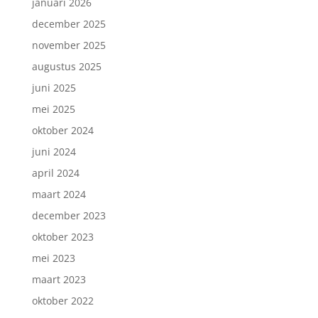
januari 2026
december 2025
november 2025
augustus 2025
juni 2025
mei 2025
oktober 2024
juni 2024
april 2024
maart 2024
december 2023
oktober 2023
mei 2023
maart 2023
oktober 2022