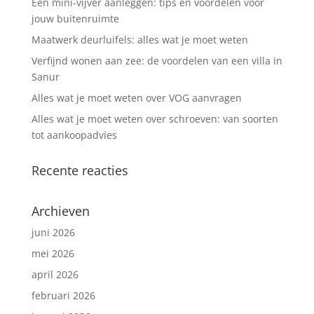
Een mini-vijver aanleggen: tips en voordelen voor
jouw buitenruimte
Maatwerk deurluifels: alles wat je moet weten
Verfijnd wonen aan zee: de voordelen van een villa in
Sanur
Alles wat je moet weten over VOG aanvragen
Alles wat je moet weten over schroeven: van soorten
tot aankoopadvies
Recente reacties
Archieven
juni 2026
mei 2026
april 2026
februari 2026