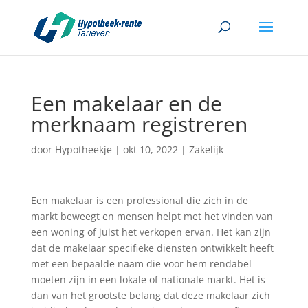
Een makelaar en de
merknaam registreren
door
Hypotheekje
|
okt 10, 2022
|
Zakelijk
Een makelaar is een professional die zich in de
markt beweegt en mensen helpt met het vinden van
een woning of juist het verkopen ervan. Het kan zijn
dat de makelaar specifieke diensten ontwikkelt heeft
met een bepaalde naam die voor hem rendabel
moeten zijn in een lokale of nationale markt. Het is
dan van het grootste belang dat deze makelaar zich