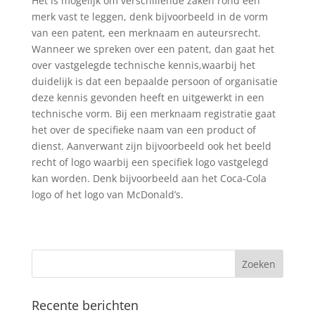
Het is mogelijk om verschillende zaken rond een
merk vast te leggen, denk bijvoorbeeld in de vorm
van een patent, een merknaam en auteursrecht.
Wanneer we spreken over een patent, dan gaat het
over vastgelegde technische kennis,waarbij het
duidelijk is dat een bepaalde persoon of organisatie
deze kennis gevonden heeft en uitgewerkt in een
technische vorm. Bij een merknaam registratie gaat
het over de specifieke naam van een product of
dienst. Aanverwant zijn bijvoorbeeld ook het beeld
recht of logo waarbij een specifiek logo vastgelegd
kan worden. Denk bijvoorbeeld aan het Coca-Cola
logo of het logo van McDonald’s.
Recente berichten