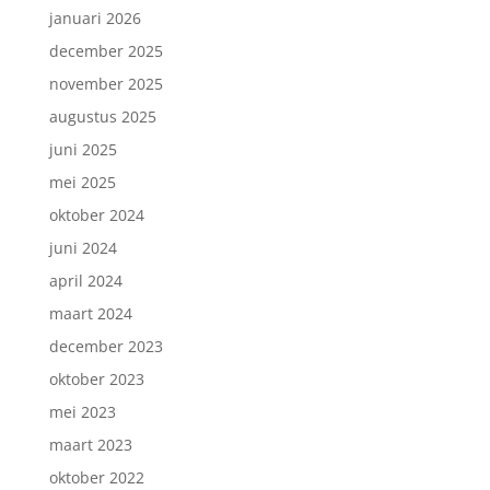
januari 2026
december 2025
november 2025
augustus 2025
juni 2025
mei 2025
oktober 2024
juni 2024
april 2024
maart 2024
december 2023
oktober 2023
mei 2023
maart 2023
oktober 2022