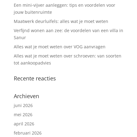
Een mini-vijver aanleggen: tips en voordelen voor
jouw buitenruimte
Maatwerk deurluifels: alles wat je moet weten
Verfijnd wonen aan zee: de voordelen van een villa in
Sanur
Alles wat je moet weten over VOG aanvragen
Alles wat je moet weten over schroeven: van soorten
tot aankoopadvies
Recente reacties
Archieven
juni 2026
mei 2026
april 2026
februari 2026