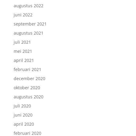
augustus 2022
juni 2022
september 2021
augustus 2021
juli 2021
mei 2021
april 2021
februari 2021
december 2020
oktober 2020
augustus 2020
juli 2020
juni 2020
april 2020
februari 2020