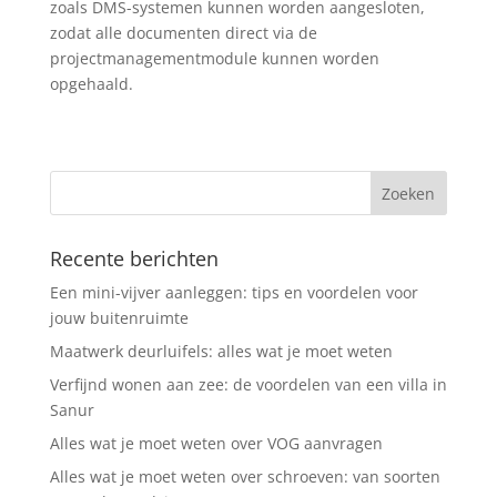
zoals DMS-systemen kunnen worden aangesloten,
zodat alle documenten direct via de
projectmanagementmodule kunnen worden
opgehaald.
Recente berichten
Een mini-vijver aanleggen: tips en voordelen voor
jouw buitenruimte
Maatwerk deurluifels: alles wat je moet weten
Verfijnd wonen aan zee: de voordelen van een villa in
Sanur
Alles wat je moet weten over VOG aanvragen
Alles wat je moet weten over schroeven: van soorten