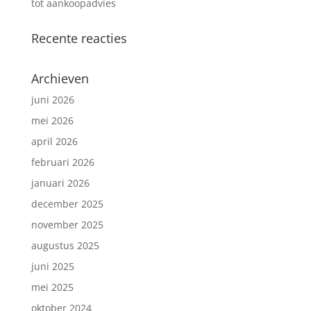
tot aankoopadvies
Recente reacties
Archieven
juni 2026
mei 2026
april 2026
februari 2026
januari 2026
december 2025
november 2025
augustus 2025
juni 2025
mei 2025
oktober 2024