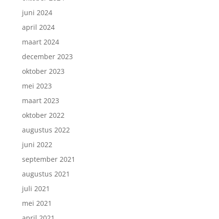
juni 2024
april 2024
maart 2024
december 2023
oktober 2023
mei 2023
maart 2023
oktober 2022
augustus 2022
juni 2022
september 2021
augustus 2021
juli 2021
mei 2021
april 2021