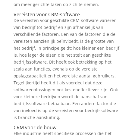
om meer gerichte taken op zich te nemen.
Vereisten voor CRM-software
De vereisten voor geschikte CRM-software variëren
van bedrijf tot bedrijf en zijn afhankelijk van
verschillende factoren. Een van de factoren die de
vereisten aanzienlijk beïnvloedt, is de grootte van
het bedrijf. In principe geldt: hoe kleiner een bedrijf
is, hoe lager de eisen die het stelt aan geschikte
bedrijfssoftware. Dit heeft ook betrekking op het
scala aan functies, evenals op de vereiste
opslagcapaciteit en het vereiste aantal gebruikers.
Tegelijkertijd heeft dit als voordeel dat deze
softwareoplossingen ook kosteneffectiever zijn. Ook
voor kleinere bedrijven wordt de aanschaf van
bedrijfssoftware betaalbaar. Een andere factor die
van invloed is op de vereisten voor bedrijfssoftware
is branche-aansluiting.
CRM voor de bouw
Elke industrie heeft specifieke processen die het