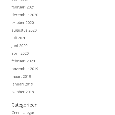
februari 2021
december 2020
oktober 2020
augustus 2020
juli 2020
juni 2020
april 2020
februari 2020
november 2019
maart 2019
januari 2019
oktober 2018
Categorieën
Geen categorie