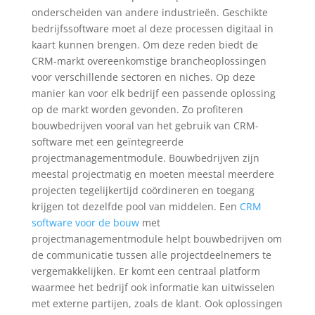
onderscheiden van andere industrieën. Geschikte
bedrijfssoftware moet al deze processen digitaal in
kaart kunnen brengen. Om deze reden biedt de
CRM-markt overeenkomstige brancheoplossingen
voor verschillende sectoren en niches. Op deze
manier kan voor elk bedrijf een passende oplossing
op de markt worden gevonden. Zo profiteren
bouwbedrijven vooral van het gebruik van CRM-
software met een geïntegreerde
projectmanagementmodule. Bouwbedrijven zijn
meestal projectmatig en moeten meestal meerdere
projecten tegelijkertijd coördineren en toegang
krijgen tot dezelfde pool van middelen. Een
CRM
software voor de bouw
met
projectmanagementmodule helpt bouwbedrijven om
de communicatie tussen alle projectdeelnemers te
vergemakkelijken. Er komt een centraal platform
waarmee het bedrijf ook informatie kan uitwisselen
met externe partijen, zoals de klant. Ook oplossingen